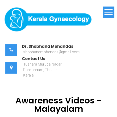
Kerala Gynaecology
Dr. Shobhana Mohandas
shobhanamohandas@gmail.com
Contact Us
Tushara Muruga Nagar,
Punkunnam, Thrisur,
Kerala
Awareness Videos -
Malayalam